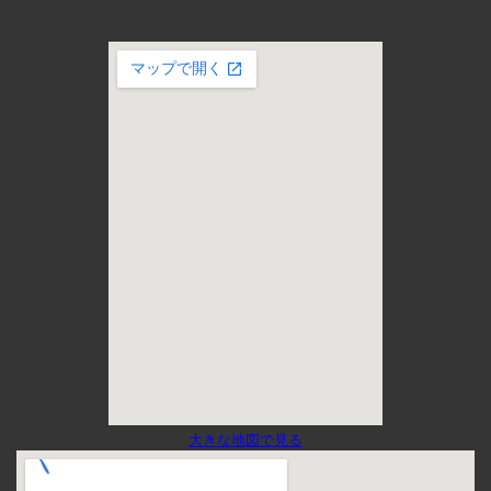
大きな地図で見る