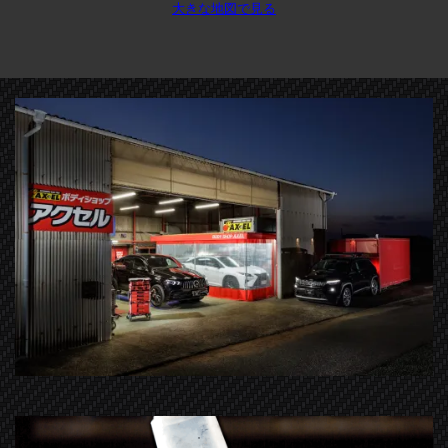
大きな地図で見る