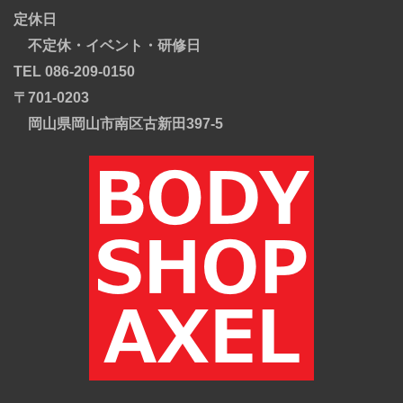
定休日
不定休・イベント・研修日
TEL 086-209-0150
〒701-0203
岡山県岡山市南区古新田397-5