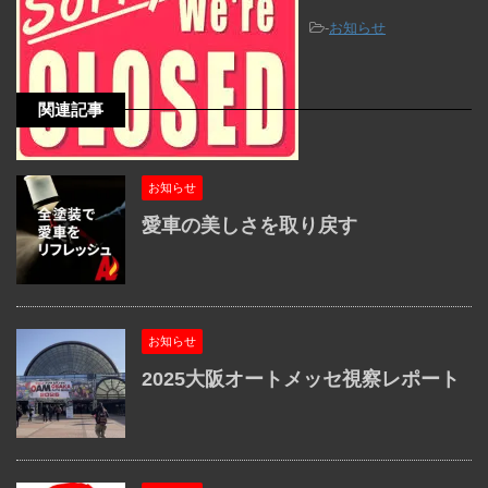
-
お知らせ
関連記事
お知らせ
愛車の美しさを取り戻す
お知らせ
2025大阪オートメッセ視察レポート