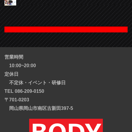
営業時間
10:00~20:00
定休日
不定休・イベント・研修日
TEL 086-209-0150
〒701-0203
岡山県岡山市南区古新田397-5