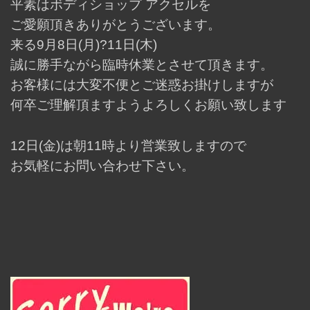
平素はボディショップ アクセルを
ご愛願頂きありがとうございます。
来る9月8日(月)?11日(木)
誠に勝手ながら臨時休業とさせて頂きます。
お客様には大変不便とご迷惑お掛けしますが
何卒ご理解頂ますようよろしくお願い致します
12日(金)は朝11時より営業致しますので
お気軽にお問い合わせ下さい。