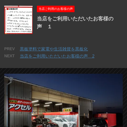
当店ご利用のお客様の声
当店をご利用いただいたお客様の
声 １
PREV
黒板塗料で家電や生活雑貨を黒板化
NEXT
当店をご利用いただいたお客様の声 2