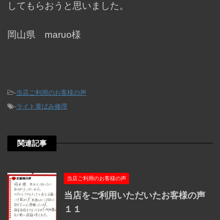
してもらおうと思いました。
岡山県 maruo様
-
当店ご利用のお客様の声
-
ライト黄ばみ修理
関連記事
当店ご利用のお客様の声
当店をご利用いただいたお客様の声
１１