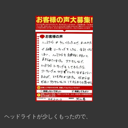
ヘッドライトが少しくもったので、