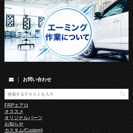
お問い合わせ
FRPエアロ
オススメ
オリジナルパーツ
お知らせ
カスタム(Custom)