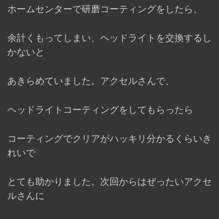
ホームセンターで研磨コーティングをしたら、
余計くもってしまい、ヘッドライトを交換するし
かないと
あきらめていました。アクセルさんで、
ヘッドライトコーティングをしてもらったら
コーティングでクリアがハッキリ分かるくらいき
れいで
とても助かりました。次回からはぜったいアクセ
ルさんに