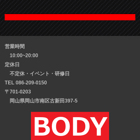
営業時間
10:00~20:00
定休日
不定休・イベント・研修日
TEL 086-209-0150
〒701-0203
岡山県岡山市南区古新田397-5