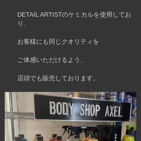
DETAIL ARTISTのケミカルを
使用してお
り、
お客様にも同じクオリティを
ご体感いただけるよう、
店頭でも販売しております。