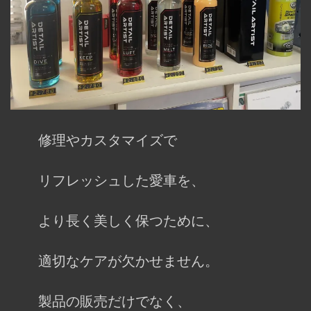
修理やカスタマイズで
リフレッシュした愛車を、
より長く美しく保つために、
適切なケアが欠かせません。
製品の販売だけでなく、