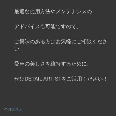
最適な使用方法やメンテナンスの
アドバイスも可能ですので、
ご興味のある方はお気軽にご相談くださ
い。
愛車の美しさを維持するために、
ぜひDETAIL ARTISTをご活用ください！
-
オススメ