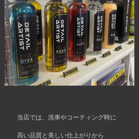
当店では、洗車やコーティング時に
高い品質と美しい仕上がりから