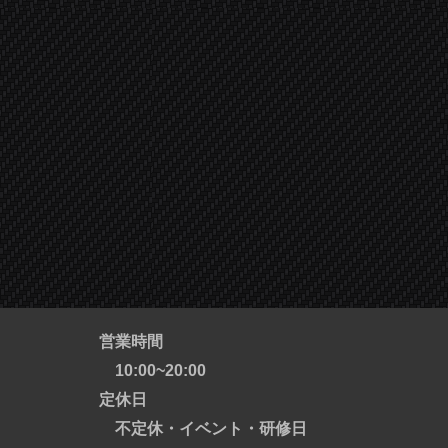
営業時間
10:00~20:00
定休日
不定休・イベント・研修日