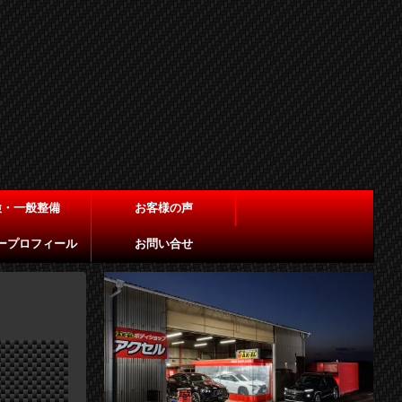
検・一般整備
お客様の声
ープロフィール
お問い合せ