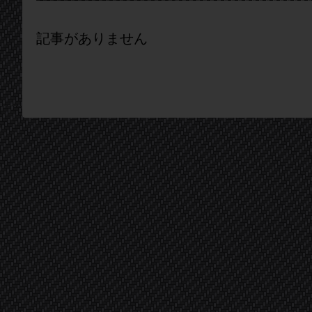
記事がありません