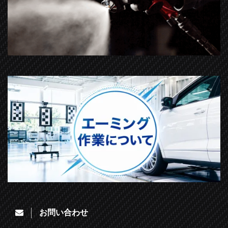
お問い合わせ