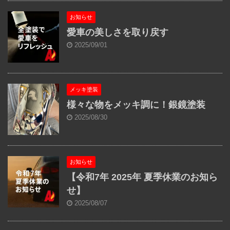
お知らせ
愛車の美しさを取り戻す
2025/09/01
メッキ塗装
様々な物をメッキ調に！銀鏡塗装
2025/08/30
お知らせ
【令和7年 2025年 夏季休業のお知ら
せ】
2025/08/07