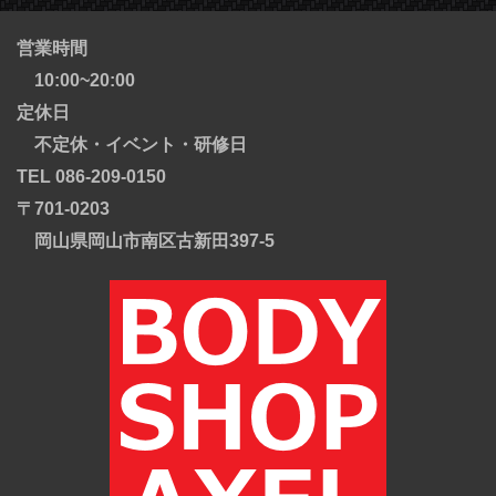
営業時間
10:00~20:00
定休日
不定休・イベント・研修日
TEL 086-209-0150
〒701-0203
岡山県岡山市南区古新田397-5