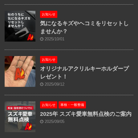
お知らせ
気になるキズやヘコミをリセットし
ませんか？
2025/10/01
お知らせ
オリジナルアクリルキーホルダープ
レゼント！
2025/09/12
お知らせ
車検・一般整備
2025年 スズキ愛車無料点検のご案内
2025/09/05